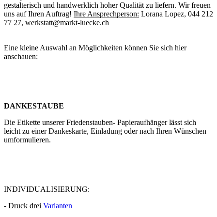
gestalterisch und handwerklich hoher Qualität zu liefern. Wir freuen
uns auf Ihren Auftrag!
Ihre Ansprechperson:
Lorana Lopez, 044 212
77 27, werkstatt@markt-luecke.ch
Eine kleine Auswahl an Möglichkeiten können Sie sich hier
anschauen:
DANKESTAUBE
Die Etikette unserer Friedenstauben- Papieraufhänger lässt sich
leicht zu einer Dankeskarte, Einladung oder nach Ihren Wünschen
umformulieren.
INDIVIDUALISIERUNG:
- Druck drei
Varianten