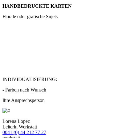
HANDBEDRUCKTE KARTEN
Florale oder grafische Sujets
INDIVIDUALISIERUNG:
- Farben nach Wunsch
Ihre Ansprechsperson
Lorena Lopez
Leiterin Werkstatt
0041 (0) 44 212 77 27
werkstatt