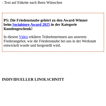
- Text auf Etikette nach Ihren Wünschen
PS: Die Friedenstaube gehört zu den Award-Winner
beim
Socialstore Award 2025
in der Kategorie
Kundengeschenk!
In diesem
Video
erklären Teilnehmerinnen aus unserem
Förderangebot, wie die Friedenstaube bei uns in der Werkstatt
entwickelt wurde und hergestellt wird.
INDIVIDUELLER LINOLSCHNITT