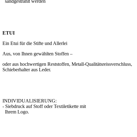
sandgestrahlt werden
ETUI
Ein Etui für die Stifte und Allerlei
Aus, von Ihnen gewählten Stoffen –
oder aus hochwertigen Reststoffen, Metall-Qualitätsreissverschluss,
Schieberhalter aus Leder.
INDIVIDUALISIERUNG:
- Siebdruck auf Stoff oder Textiletikette mit
Ihrem Logo.