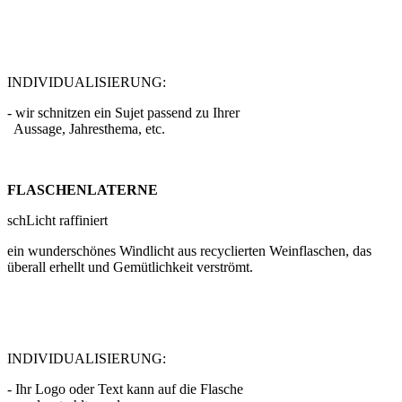
INDIVIDUALISIERUNG:
- wir schnitzen ein Sujet passend zu Ihrer
Aussage, Jahresthema, etc.
FLASCHENLATERNE
schLicht raffiniert
ein wunderschönes Windlicht aus recyclierten Weinflaschen, das
überall erhellt und Gemütlichkeit verströmt.
INDIVIDUALISIERUNG:
- Ihr Logo oder Text kann auf die Flasche