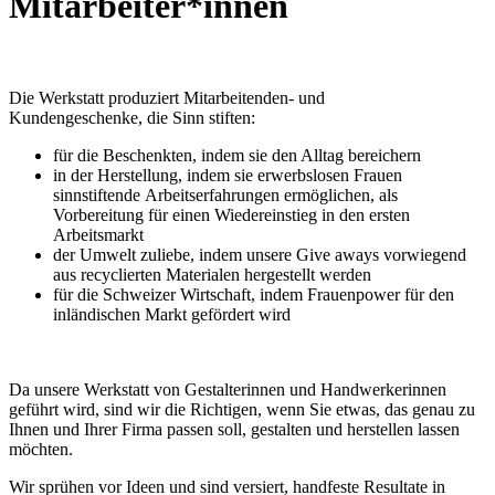
Mitarbeiter*innen
Die Werkstatt produziert Mitarbeitenden- und
Kundengeschenke, die Sinn stiften:
für die Beschenkten, indem sie den Alltag bereichern
in der Herstellung, indem sie erwerbslosen Frauen
sinnstiftende Arbeitserfahrungen ermöglichen, als
Vorbereitung für einen Wiedereinstieg in den ersten
Arbeitsmarkt
der Umwelt zuliebe, indem unsere Give aways vorwiegend
aus recyclierten Materialen hergestellt werden
für die Schweizer Wirtschaft, indem Frauenpower für den
inländischen Markt gefördert wird
Da unsere Werkstatt von Gestalterinnen und Handwerkerinnen
geführt wird, sind wir die Richtigen, wenn Sie etwas, das genau zu
Ihnen und Ihrer Firma passen soll, gestalten und herstellen lassen
möchten.
Wir sprühen vor Ideen und sind versiert, handfeste Resultate in