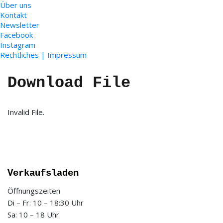
Über uns
Kontakt
Newsletter
Facebook
Instagram
Rechtliches | Impressum
Download File
Invalid File.
Verkaufsladen
Öffnungszeiten
Di – Fr: 10 – 18:30 Uhr
Sa: 10 – 18 Uhr